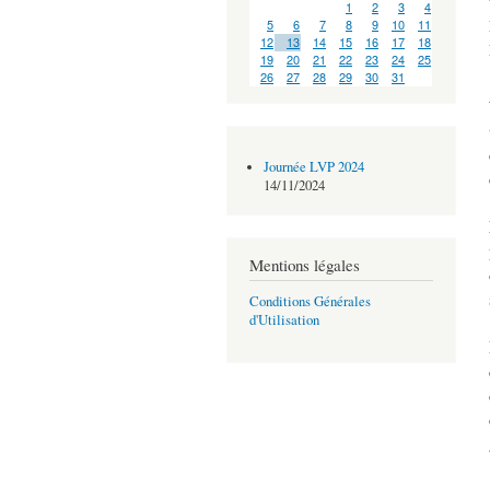
1
2
3
4
5
6
7
8
9
10
11
12
13
14
15
16
17
18
19
20
21
22
23
24
25
26
27
28
29
30
31
Journée LVP 2024
14/11/2024
Mentions légales
Conditions Générales
d'Utilisation