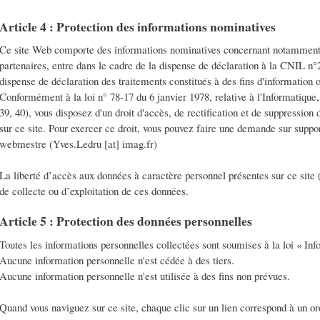
Article 4 : Protection des informations nominatives
Ce site Web comporte des informations nominatives concernant notammen
partenaires, entre dans le cadre de la dispense de déclaration à la CNIL n
dispense de déclaration des traitements constitués à des fins d'information
Conformément à la loi n° 78-17 du 6 janvier 1978, relative à l'Informatique, 
39, 40), vous disposez d'un droit d'accès, de rectification et de suppression
sur ce site. Pour exercer ce droit, vous pouvez faire une demande sur suppor
webmestre (Yves.Ledru [at] imag.fr)
La liberté d’accès aux données à caractère personnel présentes sur ce site 
de collecte ou d’exploitation de ces données.
Article 5 : Protection des données personnelles
Toutes les informations personnelles collectées sont soumises à la loi « Info
Aucune information personnelle n'est cédée à des tiers.
Aucune information personnelle n'est utilisée à des fins non prévues.
Quand vous naviguez sur ce site, chaque clic sur un lien correspond à un or