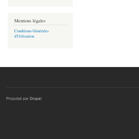
Mentions légales
Conditions Générales
d'Utilisation
Propulsé par
Drupal