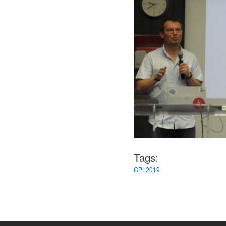
Tags:
GPL2019