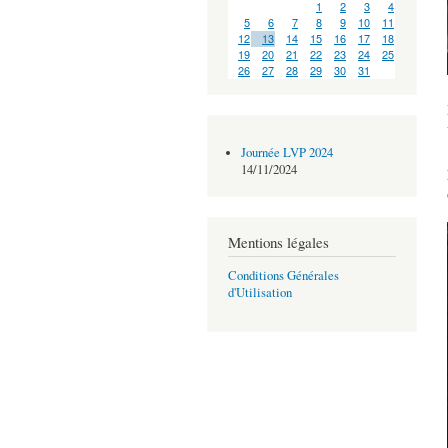
1
2
3
4
5
6
7
8
9
10
11
12
13
14
15
16
17
18
19
20
21
22
23
24
25
26
27
28
29
30
31
Journée LVP 2024
14/11/2024
Mentions légales
Conditions Générales
d'Utilisation