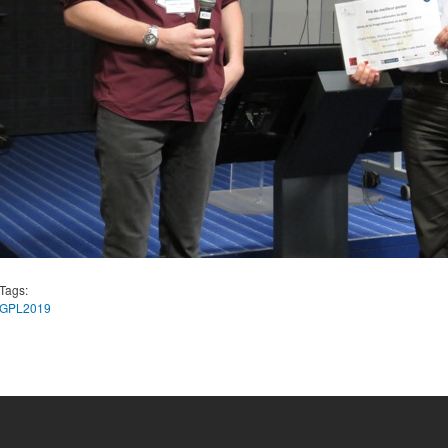
Tags:
GPL2019