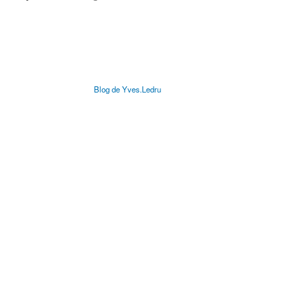
Blog de Yves.Ledru