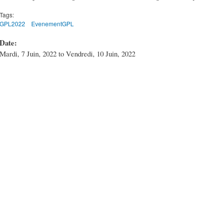
Tags:
GPL2022
EvenementGPL
Date:
Mardi, 7 Juin, 2022
to
Vendredi, 10 Juin, 2022