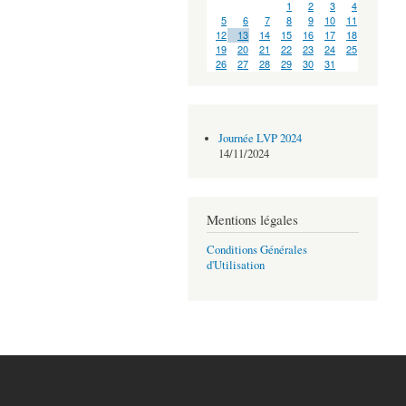
1
2
3
4
5
6
7
8
9
10
11
12
13
14
15
16
17
18
19
20
21
22
23
24
25
26
27
28
29
30
31
Journée LVP 2024
14/11/2024
Mentions légales
Conditions Générales
d'Utilisation