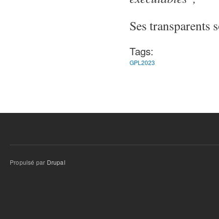
Ses transparents 
Tags:
GPL2023
Propulsé par
Drupal