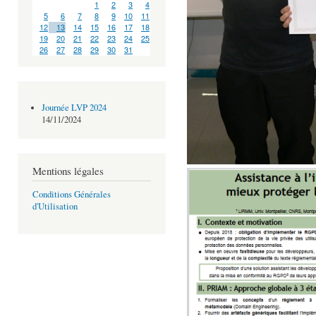
1
2
3
4
5
6
7
8
9
10
11
12
13
14
15
16
17
18
19
20
21
22
23
24
25
26
27
28
29
30
31
Journée LVP 2024
14/11/2024
Mentions légales
Conditions Générales
d'Utilisation