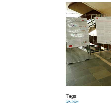
Tags:
GPL2024