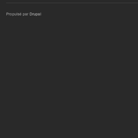
Propulsé par
Drupal