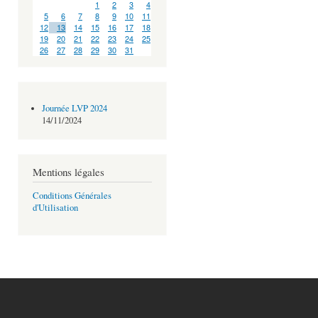
1
2
3
4
5
6
7
8
9
10
11
12
13
14
15
16
17
18
19
20
21
22
23
24
25
26
27
28
29
30
31
Journée LVP 2024
14/11/2024
Mentions légales
Conditions Générales
d'Utilisation