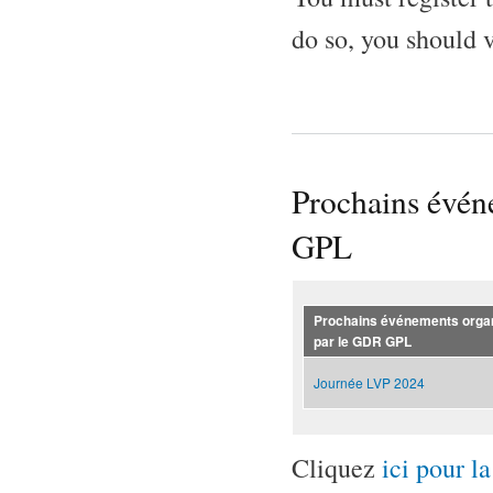
do so, you should 
Prochains évén
GPL
Prochains événements orga
par le GDR GPL
Journée LVP 2024
Cliquez
ici pour l