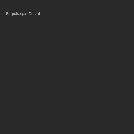
Propulsé par
Drupal