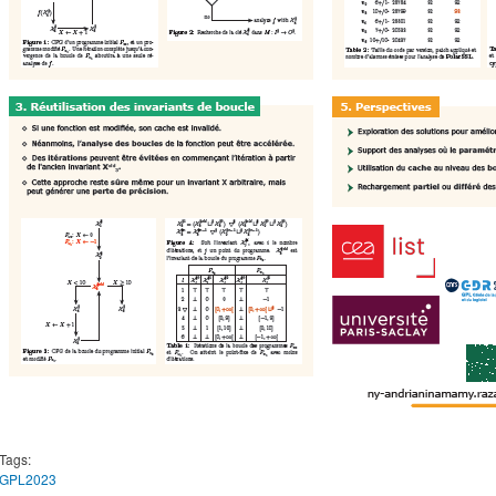
Tags:
GPL2023