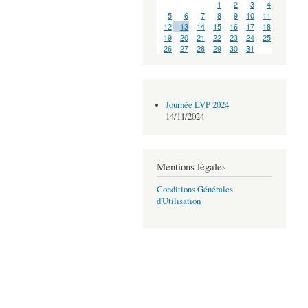
1
2
3
4
5
6
7
8
9
10
11
12
13
14
15
16
17
18
19
20
21
22
23
24
25
26
27
28
29
30
31
Journée LVP 2024
14/11/2024
Mentions légales
Conditions Générales
d'Utilisation